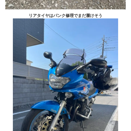
リアタイヤはパンク修理でまだ履けそう