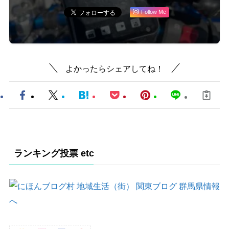
Follow Me
よかったらシェアしてね！
ランキング投票 etc