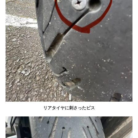
リアタイヤに刺さったビス