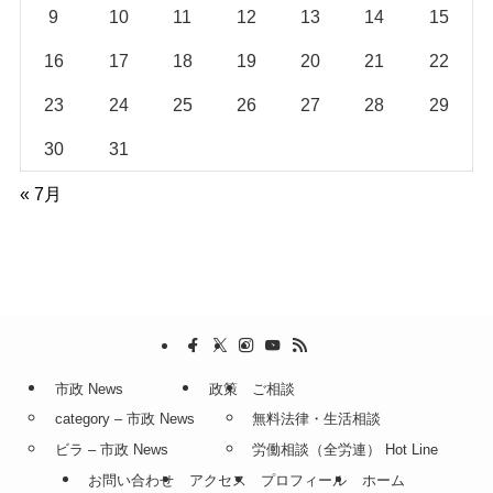
9
10
11
12
13
14
15
16
17
18
19
20
21
22
23
24
25
26
27
28
29
30
31
« 7月
市政 News
政策
ご相談
category – 市政 News
無料法律・生活相談
ビラ – 市政 News
労働相談（全労連） Hot Line
お問い合わせ
アクセス
プロフィール
ホーム