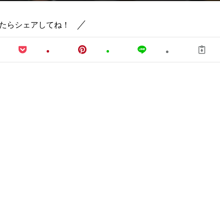
たらシェアしてね！