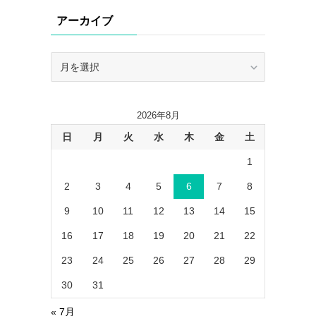
リ
アーカイブ
ー
ア
ー
カ
イ
2026年8月
ブ
日
月
火
水
木
金
土
1
2
3
4
5
6
7
8
9
10
11
12
13
14
15
16
17
18
19
20
21
22
23
24
25
26
27
28
29
30
31
« 7月