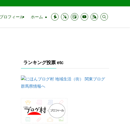
プロフィール
ホーム
ランキング投票 etc