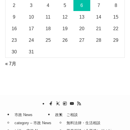
2
3
4
5
6
7
8
9
10
11
12
13
14
15
16
17
18
19
20
21
22
23
24
25
26
27
28
29
30
31
« 7月
市政 News
政策
ご相談
category – 市政 News
無料法律・生活相談