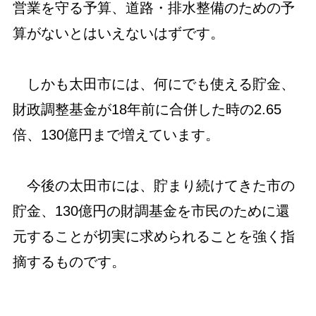
営業を守る予算、道路・排水整備のための予
算がないとはいえないはずです。
しかも太田市には、何にでも使える貯金、
財政調整基金が18年前に合併した時の2.65
倍、130億円まで増えています。
今後の太田市には、貯まり続けてきた市の
貯金、130億円の財調基金を市民のために還
元することが切実に求められることを強く指
摘するものです。