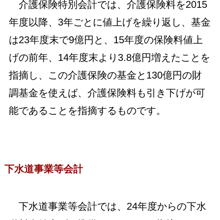
介護保険特別会計では、介護保険料を2015
年度以降、3年ごとに値上げを繰り返し、基金
は23年度末で9億円と、15年度の保険料値上
げの前年、14年度末より3.8億円増えたことを
指摘し、この介護保険の基金と130億円の財
調基金を使えば、介護保険料も引き下げが可
能であることを指摘するものです。
下水道事業等会計
下水道事業等会計では、24年度からの下水