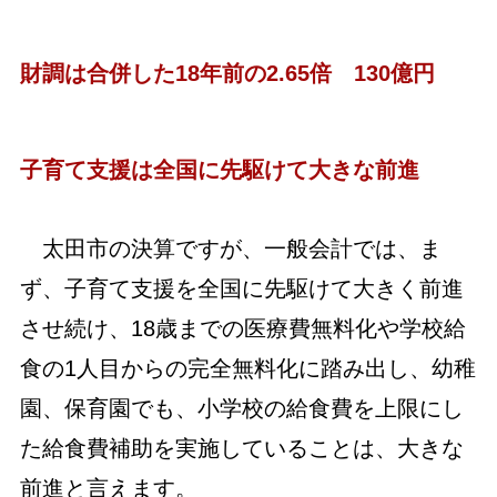
財調は合併した18年前の2.65倍 130億円
子育て支援は全国に先駆けて大きな前進
太田市の決算ですが、一般会計では、ま
ず、子育て支援を全国に先駆けて大きく前進
させ続け、18歳までの医療費無料化や学校給
食の1人目からの完全無料化に踏み出し、幼稚
園、保育園でも、小学校の給食費を上限にし
た給食費補助を実施していることは、大きな
前進と言えます。