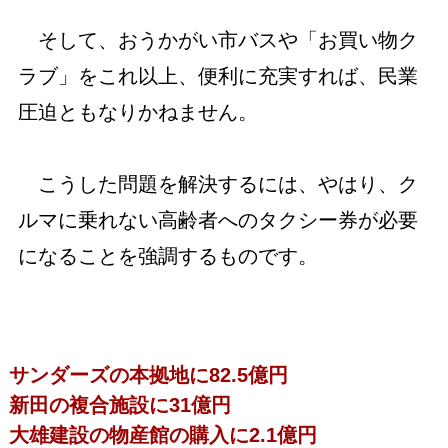
そして、おうかがい市バスや「お買い物ク
ラブ」をこれ以上、便利に充実すれば、民業
圧迫ともなりかねません。
こうした問題を解決するには、やはり、ク
ルマに乗れない高齢者へのタクシー券が必要
になることを強調するものです。
サンダーズの本拠地に82.5億円
新田の複合施設に31億円
大雄建設の物産館の購入に2.1億円