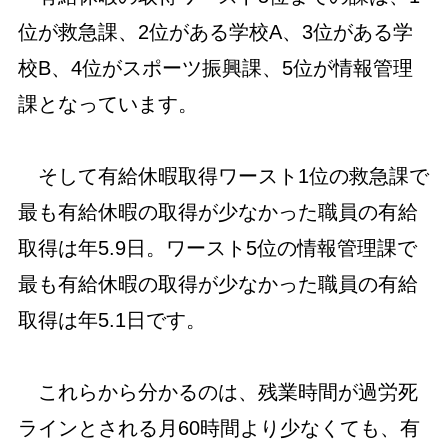
位が救急課、2位がある学校A、3位がある学
校B、4位がスポーツ振興課、5位が情報管理
課となっています。
そして有給休暇取得ワースト1位の救急課で
最も有給休暇の取得が少なかった職員の有給
取得は年5.9日。ワースト5位の情報管理課で
最も有給休暇の取得が少なかった職員の有給
取得は年5.1日です。
これらから分かるのは、残業時間が過労死
ラインとされる月60時間より少なくても、有