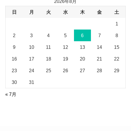
2026年8月
ブ
日
月
火
水
木
金
土
1
2
3
4
5
6
7
8
9
10
11
12
13
14
15
16
17
18
19
20
21
22
23
24
25
26
27
28
29
30
31
« 7月