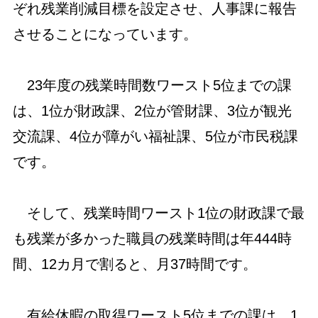
ぞれ残業削減目標を設定させ、人事課に報告
させることになっています。
23年度の残業時間数ワースト5位までの課
は、1位が財政課、2位が管財課、3位が観光
交流課、4位が障がい福祉課、5位が市民税課
です。
そして、残業時間ワースト1位の財政課で最
も残業が多かった職員の残業時間は年444時
間、12カ月で割ると、月37時間です。
有給休暇の取得ワースト5位までの課は、1