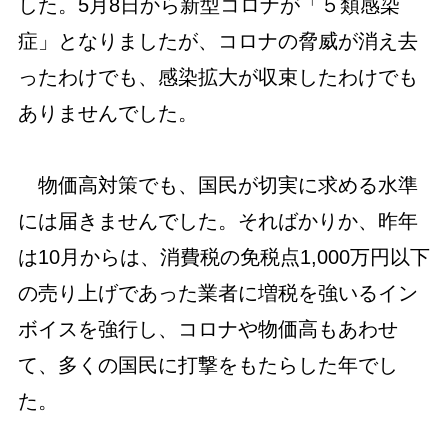
した。5月8日から新型コロナが「５類感染
症」となりましたが、コロナの脅威が消え去
ったわけでも、感染拡大が収束したわけでも
ありませんでした。
物価高対策でも、国民が切実に求める水準
には届きませんでした。そればかりか、昨年
は10月からは、消費税の免税点1,000万円以下
の売り上げであった業者に増税を強いるイン
ボイスを強行し、コロナや物価高もあわせ
て、多くの国民に打撃をもたらした年でし
た。