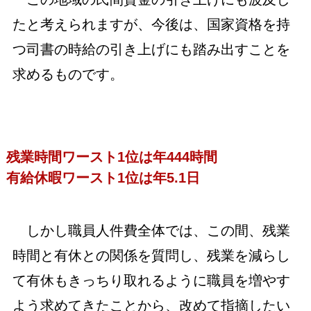
たと考えられますが、今後は、国家資格を持
つ司書の時給の引き上げにも踏み出すことを
求めるものです。
残業時間ワースト1位は年444時間
有給休暇ワースト1位は年5.1日
しかし職員人件費全体では、この間、残業
時間と有休との関係を質問し、残業を減らし
て有休もきっちり取れるように職員を増やす
よう求めてきたことから、改めて指摘したい