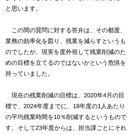
と思います。
この間の質問に対する答弁は、その都度、
業務の効率化を図り、残業を減らすというも
のでしたが、現実を度外視して残業削減のた
めの目標を立てるのではないかという危惧を
持っていました。
現在の残業削減の目標は、2020年4月の目
標で、2024年度までに、18年度の1人あたり
の平均残業時間を10％削減するというもので
す。そして23年度からは、担当課ごとにそれ