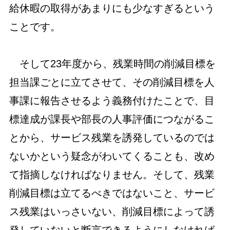
給休暇の取得があまりにも少なすぎるという
ことです。
そして23年度から、残業時間の削減目標を
担当課ごとに立てさせて、その削減目標を人
事課に報告させるよう義務付けたことで、目
標達成が課長や部長の人事評価につながるこ
とから、サービス残業を誘発しているのでは
ないかという疑念がわいてくることも、改め
て指摘しなければなりません。そして、残業
削減目標は立てるべきではないこと、サービ
ス残業はいっさいない、削減目標によって誘