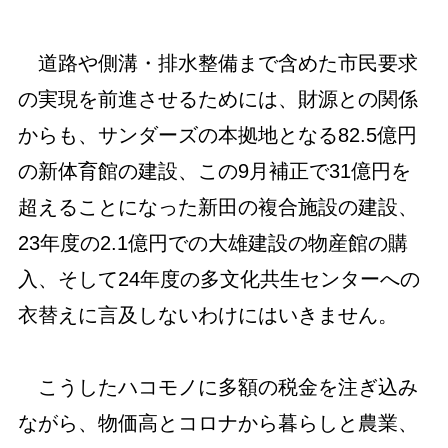
道路や側溝・排水整備まで含めた市民要求
の実現を前進させるためには、財源との関係
からも、サンダーズの本拠地となる82.5億円
の新体育館の建設、この9月補正で31億円を
超えることになった新田の複合施設の建設、
23年度の2.1億円での大雄建設の物産館の購
入、そして24年度の多文化共生センターへの
衣替えに言及しないわけにはいきません。
こうしたハコモノに多額の税金を注ぎ込み
ながら、物価高とコロナから暮らしと農業、