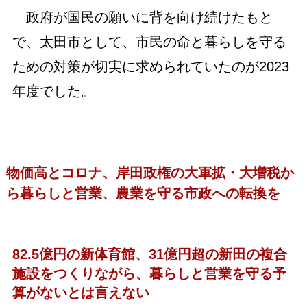
政府が国民の願いに背を向け続けたもと
で、太田市として、市民の命と暮らしを守る
ための対策が切実に求められていたのが2023
年度でした。
物価高とコロナ、岸田政権の大軍拡・大増税か
ら暮らしと営業、農業を守る市政への転換を
82.5億円の新体育館、31億円超の新田の複合
施設をつくりながら、暮らしと営業を守る予
算がないとは言えない