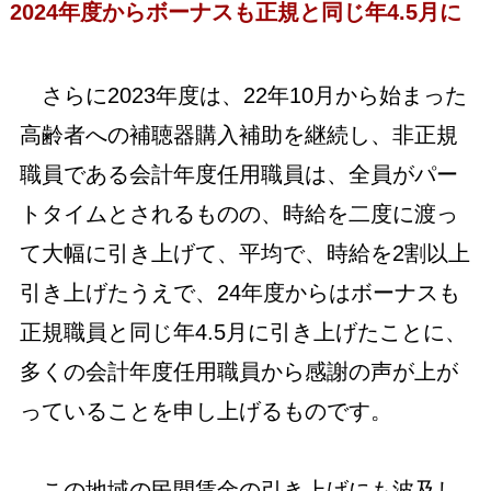
20
24年度からボーナスも正規と同じ年4.5月に
さらに2023年度は、22年10月から始まった
高齢者への補聴器購入補助を継続し、非正規
職員である会計年度任用職員は、全員がパー
トタイムとされるものの、時給を二度に渡っ
て大幅に引き上げて、平均で、時給を2割以上
引き上げたうえで、24年度からはボーナスも
正規職員と同じ年4.5月に引き上げたことに、
多くの会計年度任用職員から感謝の声が上が
っていることを申し上げるものです。
この地域の民間賃金の引き上げにも波及し