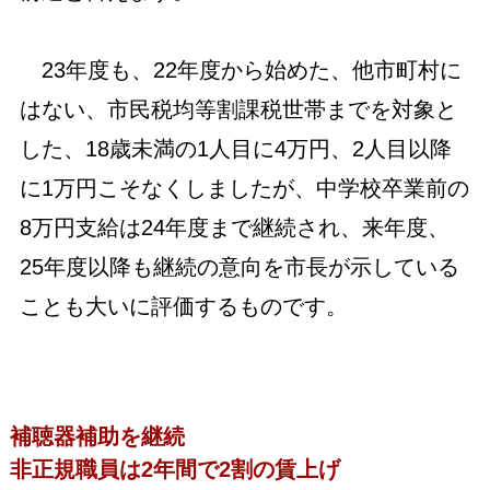
23年度も、22年度から始めた、他市町村に
はない、市民税均等割課税世帯までを対象と
した、18歳未満の1人目に4万円、2人目以降
に1万円こそなくしましたが、中学校卒業前の
8万円支給は24年度まで継続され、来年度、
25年度以降も継続の意向を市長が示している
ことも大いに評価するものです。
補聴器補助を継続
非正規職員は2年間で2割の賃上げ