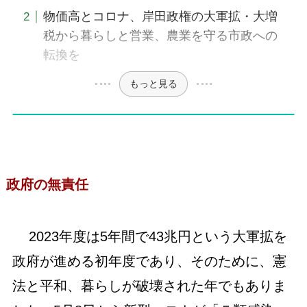
物価高とコロナ、岸田政権の大軍拡・大増
税から暮らしと営業、農業を守る市政への
転換を
もっと見る
政府の無責任
2023年度は5年間で43兆円という大軍拡を
政府が進める初年度であり、そのために、憲
法と平和、暮らしが破壊された年でもありま