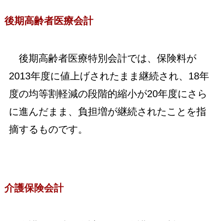
後期高齢者医療会計
後期高齢者医療特別会計では、保険料が
2013年度に値上げされたまま継続され、18年
度の均等割軽減の段階的縮小が20年度にさら
に進んだまま、負担増が継続されたことを指
摘するものです。
介護保険会計