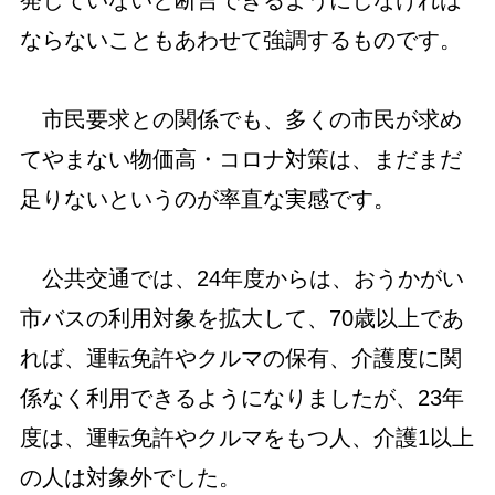
発していないと断言できるようにしなければ
ならないこともあわせて強調するものです。
市民要求との関係でも、多くの市民が求め
てやまない物価高・コロナ対策は、まだまだ
足りないというのが率直な実感です。
公共交通では、24年度からは、おうかがい
市バスの利用対象を拡大して、70歳以上であ
れば、運転免許やクルマの保有、介護度に関
係なく利用できるようになりましたが、23年
度は、運転免許やクルマをもつ人、介護1以上
の人は対象外でした。