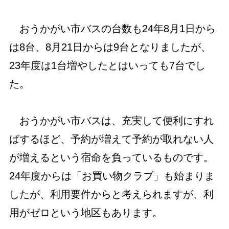
おうかがい市バスの台数も24年8月1日から
は8台、8月21日からは9台となりましたが、
23年度は1台増やしたとはいっても7台でし
た。
おうかがい市バスは、充実して便利にすれ
ばするほど、予約が増えて予約が取れない人
が増えるという宿命を負っているものです。
24年度からは「お買い物クラブ」も始まりま
したが、利用要件からと考えられますが、利
用がゼロという地区もあります。