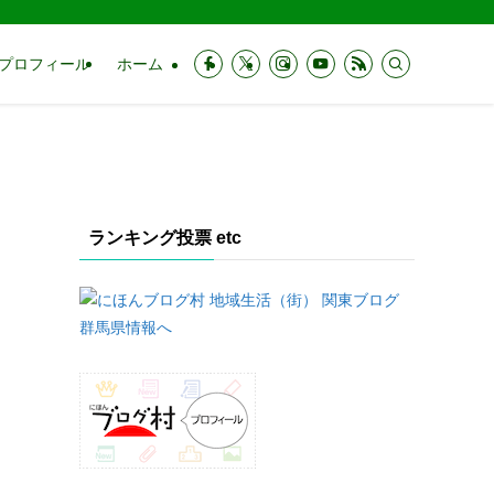
プロフィール
ホーム
ランキング投票 etc