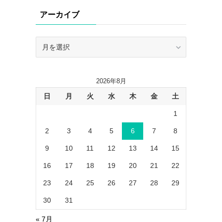
リ
アーカイブ
ー
ア
ー
カ
イ
2026年8月
ブ
日
月
火
水
木
金
土
1
2
3
4
5
6
7
8
9
10
11
12
13
14
15
16
17
18
19
20
21
22
23
24
25
26
27
28
29
30
31
« 7月