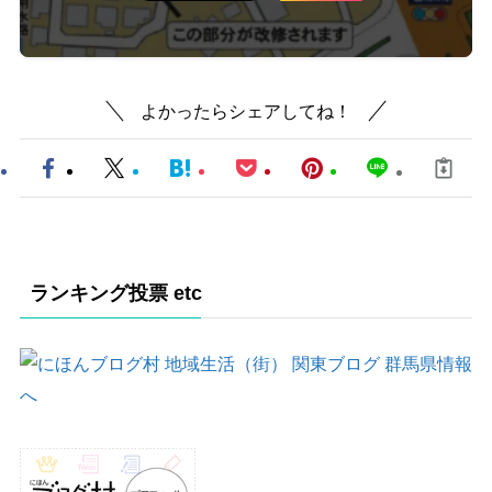
よかったらシェアしてね！
ランキング投票 etc