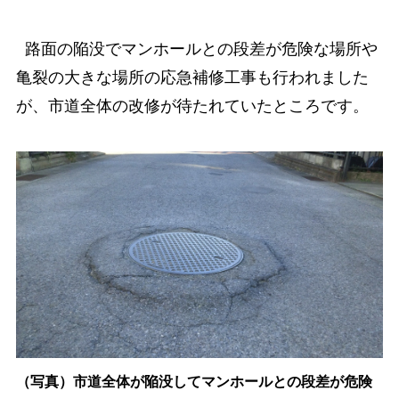
路面の陥没でマンホールとの段差が危険な場所や
亀裂の大きな場所の応急補修工事も行われました
が、市道全体の改修が待たれていたところです。
（写真）市道全体が陥没してマンホールとの段差が危険