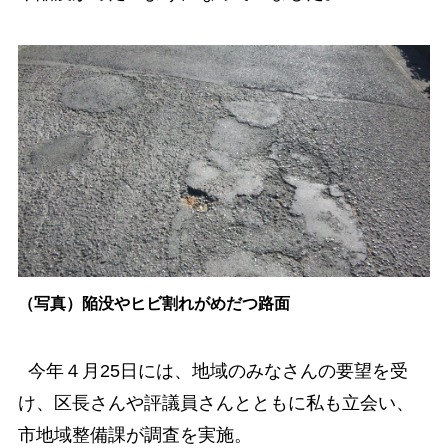
（写真）陥没やヒビ割れがめだつ路面
今年４月25日には、地域のみなさんの要望を受
け、区長さんや評議員さんとともに私も立会い、
市地域整備課が調査を実施。