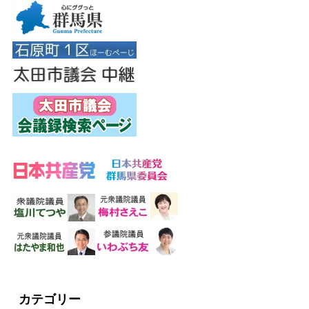
カテゴリー