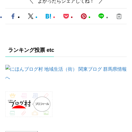
よかったらシェアしてね！
ランキング投票 etc