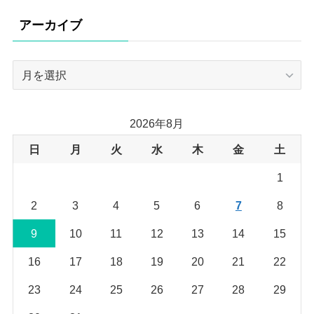
リ
アーカイブ
ー
ア
ー
カ
イ
2026年8月
ブ
日
月
火
水
木
金
土
1
2
3
4
5
6
7
8
9
10
11
12
13
14
15
16
17
18
19
20
21
22
23
24
25
26
27
28
29