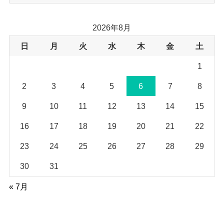
ー
カ
イ
2026年8月
ブ
日
月
火
水
木
金
土
1
2
3
4
5
6
7
8
9
10
11
12
13
14
15
16
17
18
19
20
21
22
23
24
25
26
27
28
29
30
31
« 7月