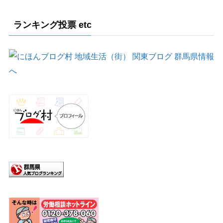
ランキング投票 etc