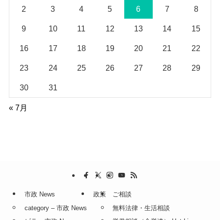
2
3
4
5
6
7
8
9
10
11
12
13
14
15
16
17
18
19
20
21
22
23
24
25
26
27
28
29
30
31
« 7月
市政 News
政策
ご相談
category – 市政 News
無料法律・生活相談