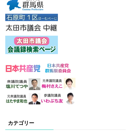
カテゴリー