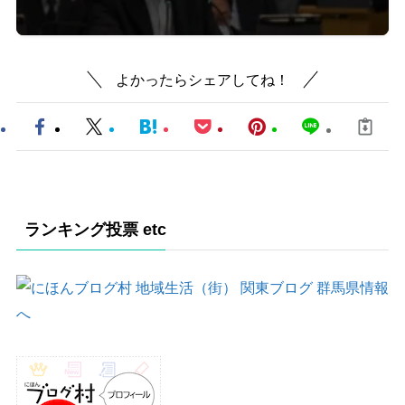
よかったらシェアしてね！
ランキング投票 etc