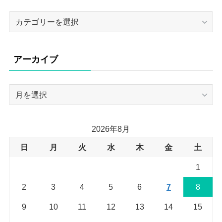
カ
テ
ゴ
リ
アーカイブ
ー
ア
ー
カ
イ
2026年8月
ブ
日
月
火
水
木
金
土
1
2
3
4
5
6
7
8
9
10
11
12
13
14
15