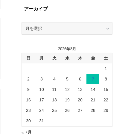
リ
アーカイブ
ー
ア
ー
カ
イ
2026年8月
ブ
日
月
火
水
木
金
土
1
2
3
4
5
6
7
8
9
10
11
12
13
14
15
16
17
18
19
20
21
22
23
24
25
26
27
28
29
30
31
« 7月