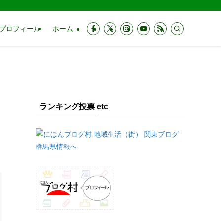
プロフィール
ホーム
ランキング投票 etc