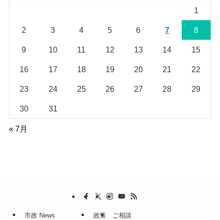
1
2
3
4
5
6
7
8
9
10
11
12
13
14
15
16
17
18
19
20
21
22
23
24
25
26
27
28
29
30
31
« 7月
市政 News
政策
ご相談