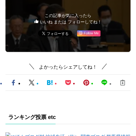
この記事が気に入ったら
いいね または フォローしてね！
Follow Me
よかったらシェアしてね！
ランキング投票 etc