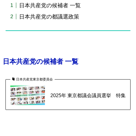
日本共産党の候補者 一覧
日本共産党の都議選政策
日本共産党の候補者
一覧
日本共産党東京都委員会
2025年 東京都議会議員選挙 特集