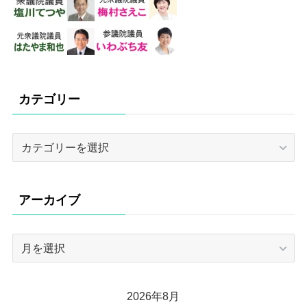
カテゴリー
カ
テ
ゴ
リ
アーカイブ
ー
ア
ー
カ
イ
2026年8月