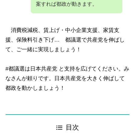
案すれば都政が動きます。
消費税減税、賃上げ・中小企業支援、家賃支
援、保険料引き下げ… 都議選で共産党を伸ばし
て、ご一緒に実現しましょう！
#都議選は日本共産党 と支持を広げてください。み
なさんが頼りです。日本共産党を大きく伸ばして
都政を動かしましょう！
目次