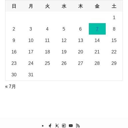
ブ
日
月
火
水
木
金
土
1
2
3
4
5
6
7
8
9
10
11
12
13
14
15
16
17
18
19
20
21
22
23
24
25
26
27
28
29
30
31
« 7月