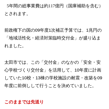
5年間の総事業費は約117億円（国庫補助を含む）
とされます。
前政権下の国の09年度1次補正予算では、1兆円の
「地域活性化・経済対策臨時交付金
」が盛り込ま
れました。
太田市では、この「交付金」のなかの「安全・安
心学校づくり交付金」を活用して、10年度に計画
していた10校・13棟の学校施設の耐震・改築を09
年度に前倒しして行うこ
とを決めていました。
このままでは先送り