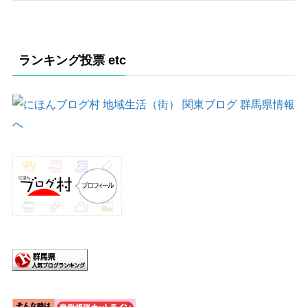
ランキング投票 etc