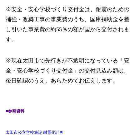
※安全・安心学校づくり交付金は、耐震のための
補強・改築工事の事業費のうち、国庫
補助金を差
し引いた事業費の約55％の額が国から交付されま
す。
※現在太田市で先行きが不透明になっている「安
全・安心学校づくり交付金」の交付見
込み額は、
後日確認のうえ、あらためてお伝えします。
■参照資料
太田市公立学校施設 耐震化計画