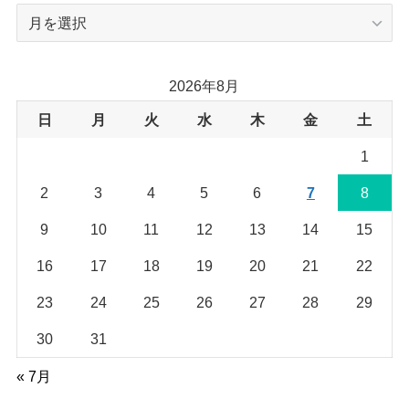
ア
ー
カ
イ
2026年8月
ブ
日
月
火
水
木
金
土
1
2
3
4
5
6
7
8
9
10
11
12
13
14
15
16
17
18
19
20
21
22
23
24
25
26
27
28
29
30
31
« 7月