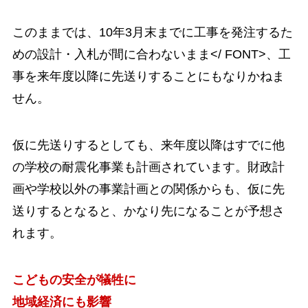
このままでは、10年3月末までに工事を発注するた
めの設計・入札が間に合わないまま</ FONT>
、工
事を来年度以降に先送りすることにもなりかねま
せん。
仮に先送りするとしても、来年度以降はすでに他
の学校の耐震化事業も計画されています。財政計
画や学校以外の事業計画との関係からも、仮に先
送りするとなると、かな
り先になることが予想さ
れます。
こどもの安全が犠牲に
地域経済にも影響