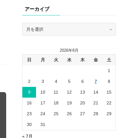
リ
アーカイブ
ー
ア
ー
カ
イ
2026年8月
ブ
日
月
火
水
木
金
土
1
2
3
4
5
6
7
8
9
10
11
12
13
14
15
16
17
18
19
20
21
22
23
24
25
26
27
28
29
30
31
« 7月