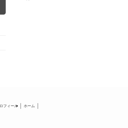
ロフィール
ホーム