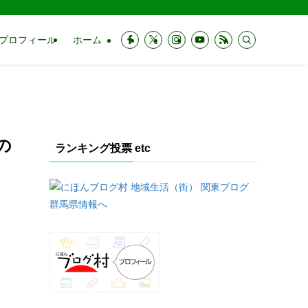
プロフィール
ホーム
の
ランキング投票 etc