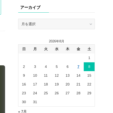
リ
アーカイブ
ー
ア
ー
カ
イ
2026年8月
ブ
日
月
火
水
木
金
土
1
2
3
4
5
6
7
8
9
10
11
12
13
14
15
16
17
18
19
20
21
22
23
24
25
26
27
28
29
30
31
« 7月