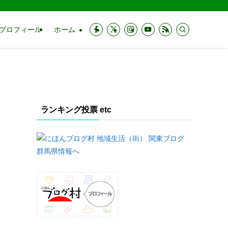
プロフィール
ホーム
ランキング投票 etc