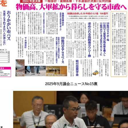
2025年9月議会ニュースNo15裏