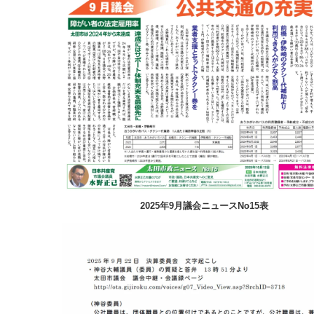
2025年9月議会ニュースNo15表