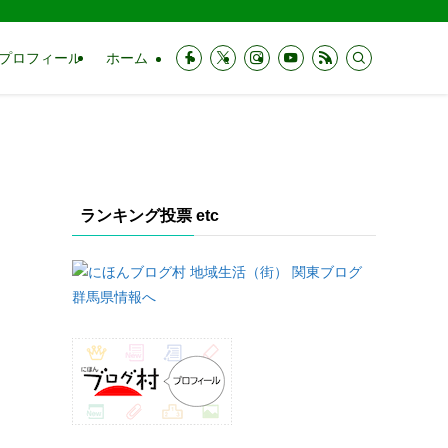
プロフィール
ホーム
ランキング投票 etc