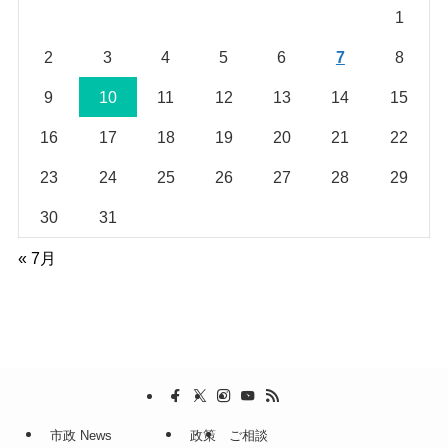
1
2
3
4
5
6
7
8
9
10
11
12
13
14
15
16
17
18
19
20
21
22
23
24
25
26
27
28
29
30
31
« 7月
市政 News
政策
ご相談