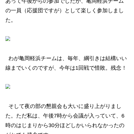
あって午後からの参加でしたが、亀岡軽浜チーム
の一員（応援団ですが）として楽しく参加しまし
た。
わが亀岡軽浜チームは、毎年、綱引きは結構いい
線までいくのですが、今年は1回戦で惜敗。残念！
そして夜の部の懇親会も大いに盛り上がりまし
た。ただ私は、午後7時から会議が入っていて、6
時のはじまりから30分ほどしかいられなかったの