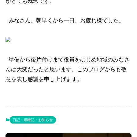
がとても残念です。
みなさん。朝早くから一日、お疲れ様でした。
準備から後片付けまで役員をはじめ地域のみなさ
んは大変だったと思います。このブログからも敬
意を表し感謝を申し上げます。
日記・歳時記・お知らせ