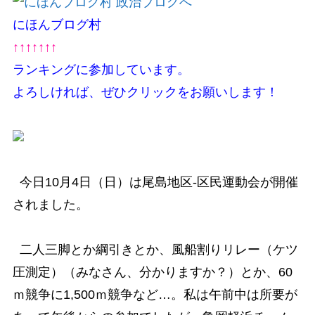
にほんブログ村
↑↑↑↑↑↑↑
ランキングに参加しています。
よろしければ、ぜひクリックをお願いします！
今日10月4日（日）は尾島地区‐区民運動会が開催
されました。
二人三脚とか綱引きとか、風船割りリレー（ケツ
圧測定）（みなさん、分かりますか？）とか、60
ｍ競争に1,500ｍ競争など…。私は午前中は所要が