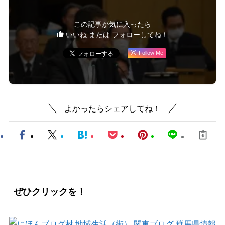
この記事が気に入ったら
いいね または フォローしてね！
Follow Me
よかったらシェアしてね！
ぜひクリックを！