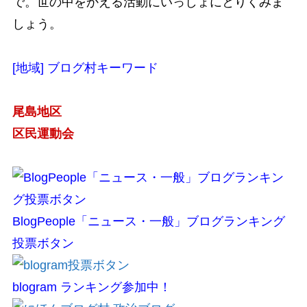
で。世の中をかえる活動にいっしょにとりくみま
しょう。
[地域] ブログ村キーワード
尾島地区
区民運動会
BlogPeople「ニュース・一般」ブログランキング
投票ボタン
blogram ランキング参加中！