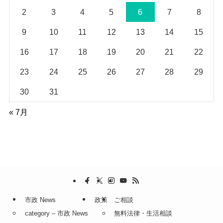
2
3
4
5
6
7
8
9
10
11
12
13
14
15
16
17
18
19
20
21
22
23
24
25
26
27
28
29
30
31
« 7月
市政 News
政策
ご相談
category – 市政 News
無料法律・生活相談