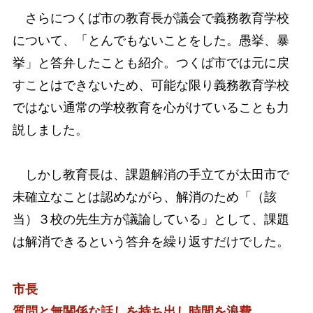
さらにつくば市の教育長が議会で義務教育学校
について、「とんでもないことをした。愚挙、暴
挙」と答弁したことも紹介。つくば市では元に戻
すことはできないため、可能な限り義務教育学校
ではない通常の学校教育を心がけていることも力
説しました。
しかし教育長は、課題解消の手立てが太田市で
未確立なことは認めながら、解消のため「（該
当）３校の先生方が議論している」として、課題
は解消できるという答弁を繰り返すだけでした。
市長
質問と無関係な話しを持ち出し時間を浪費