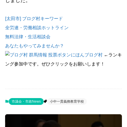
しました。
[太田市] ブログ村キーワード
全労連・労働相談ホットライン
無料法律・生活相談会
あなたもやってみませんか？
にほんブログ村
←ランキ
ング参加中です。ぜひクリックをお願いします！
市議会・市政News
小中一貫義務教育学校