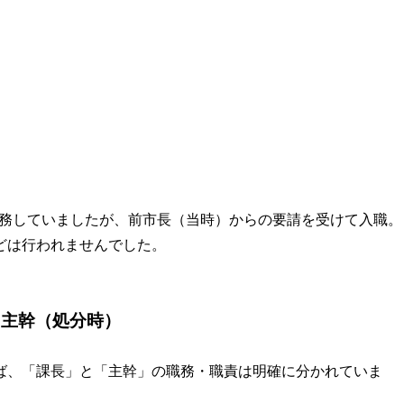
て勤務していましたが、前市長（当時）からの要請を受けて入職。
どは行われませんでした。
く主幹（処分時）
ば、「課長」と「主幹」の職務・職責は明確に分かれていま