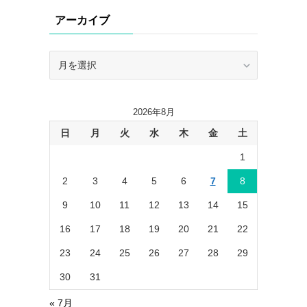
リ
アーカイブ
ー
ア
ー
カ
イ
2026年8月
ブ
日
月
火
水
木
金
土
1
2
3
4
5
6
7
8
9
10
11
12
13
14
15
16
17
18
19
20
21
22
23
24
25
26
27
28
29
30
31
« 7月