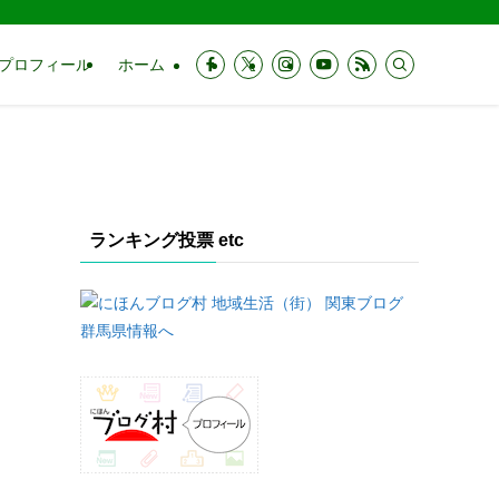
プロフィール
ホーム
に
ランキング投票 etc