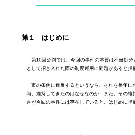
第１ はじめに
第10回公判では、今回の事件の本質は不当処分
として招き入れた際の制度運用に問題があると指
市の条例に違反するというなら、それを長年にわ
与、維持してきたのはなぜなのか、また、その維
さが今回の事件には存在していると、はじめに指