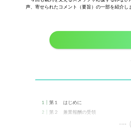
声、寄せられたコメント（要旨）の一部を紹介し
第１ はじめに
第２ 兼業報酬の受領