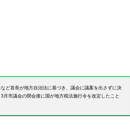
など首長が地方自治法に基づき、議会に議案を出さずに決
3月市議会の閉会後に国が地方税法施行令を改定したこと