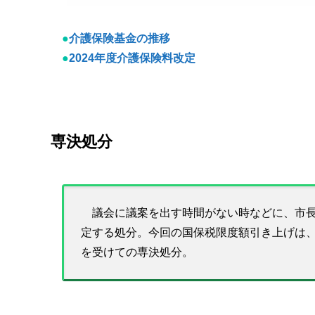
●
介護保険基金の推移
●
2024年度介護保険料改定
専決処分
議会に議案を出す時間がない時などに、市長
定する処分。今回の国保税限度額引き上げは、
を受けての専決処分。